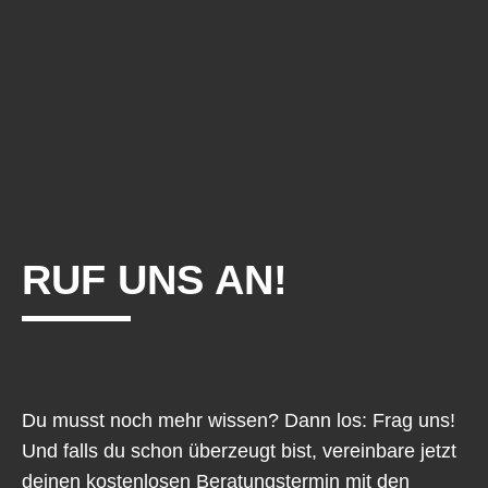
RUF UNS AN!
Du musst noch mehr wissen? Dann los: Frag uns!
Und falls du schon überzeugt bist, vereinbare jetzt
deinen kostenlosen Beratungstermin mit den