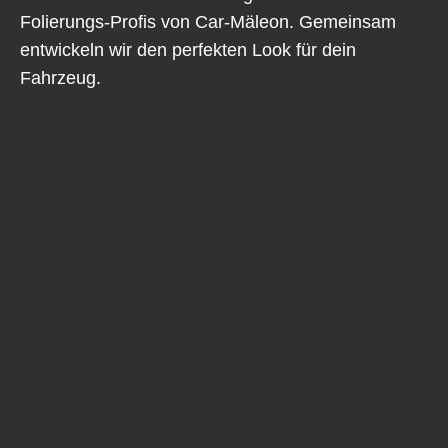
Folierungs-Profis von Car-Mäleon. Gemeinsam
entwickeln wir den perfekten Look für dein
Fahrzeug.