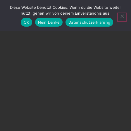
Diese Website benutzt Cookies. Wenn du die Website weiter
nutzt, gehen wir von deinem Einverständnis aus.
OK
Nein Danke
Datenschutzerklärung