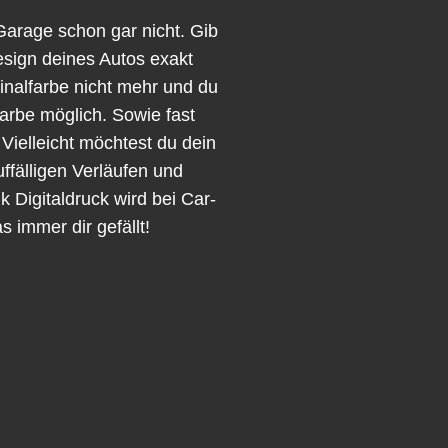
Garage schon gar nicht. Gib
esign deines Autos exakt
iginalfarbe nicht mehr und du
Farbe möglich. Sowie fast
 Vielleicht möchtest du dein
ffälligen Verläufen und
Digitaldruck wird bei Car-
 immer dir gefällt!