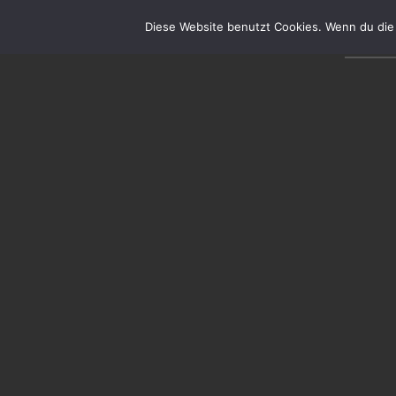
Diese Website benutzt Cookies. Wenn du die 
STARTSEITE
FOLIE